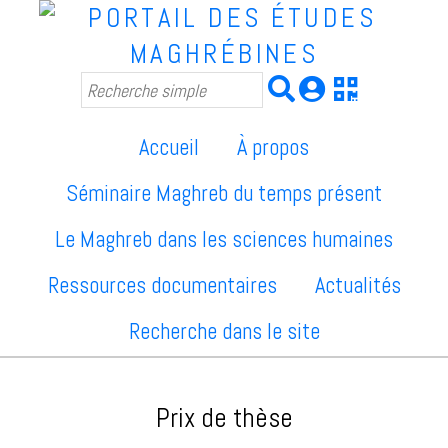
Accueil
À propos
Séminaire Maghreb du temps présent
Le Maghreb dans les sciences humaines
Ressources documentaires
Actualités
Recherche dans le site
Prix de thèse