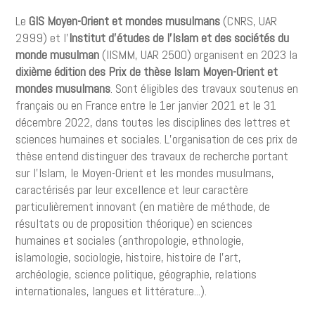
Le
GIS Moyen-Orient et mondes musulmans
(CNRS, UAR
2999) et l’
Institut d’études de l’Islam et des sociétés du
monde musulman
(IISMM, UAR 2500) organisent en 2023 la
dixième édition des Prix de thèse Islam Moyen-Orient et
mondes musulmans
. Sont éligibles des travaux soutenus en
français ou en France entre le 1er janvier 2021 et le 31
décembre 2022, dans toutes les disciplines des lettres et
sciences humaines et sociales. L’organisation de ces prix de
thèse entend distinguer des travaux de recherche portant
sur l’Islam, le Moyen-Orient et les mondes musulmans,
caractérisés par leur excellence et leur caractère
particulièrement innovant (en matière de méthode, de
résultats ou de proposition théorique) en sciences
humaines et sociales (anthropologie, ethnologie,
islamologie, sociologie, histoire, histoire de l’art,
archéologie, science politique, géographie, relations
internationales, langues et littérature...).