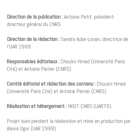
Direction de la publication :
Antoine Petit, président-
directeur général du CNRS
Direction de la rédaction :
Sandra Aube-Lorain, directrice de
l'UAR 2999
Responsables éditoriaux :
Choukri Hmed (Université Paris
Cité) et Antoine Perrier (CNRS)
Comité éditorial et rédaction des contenu :
Choukri Hmed
(Université Paris Cité) et Antoine Perrier (CNRS)
Réalisation et hébergement :
INIST-CNRS (UAR76)
Projet suivi pendant la réalisation et mise en production par
Alexis Ogor (UAR 2999).