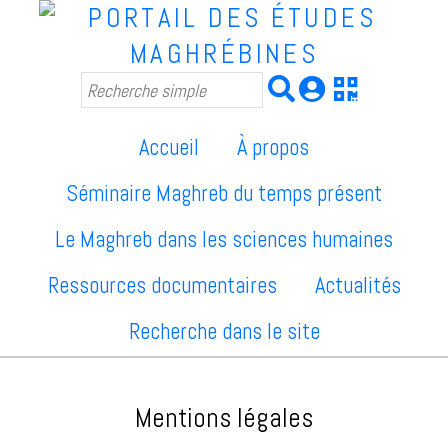
Accueil
À propos
Séminaire Maghreb du temps présent
Le Maghreb dans les sciences humaines
Ressources documentaires
Actualités
Recherche dans le site
Mentions légales