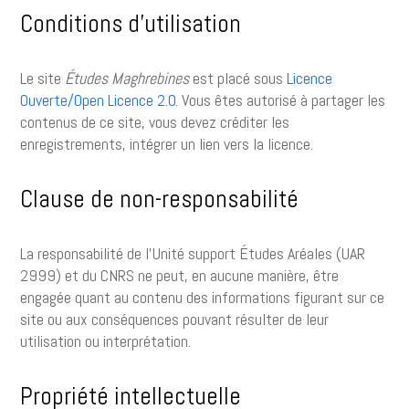
Conditions d’utilisation
Le site
Études Maghrebines
est placé sous
Licence
Ouverte/Open Licence 2.0
. Vous êtes autorisé à partager les
contenus de ce site, vous devez créditer les
enregistrements, intégrer un lien vers la licence.
Clause de non-responsabilité
La responsabilité de l'Unité support Études Aréales (UAR
2999) et du CNRS ne peut, en aucune manière, être
engagée quant au contenu des informations figurant sur ce
site ou aux conséquences pouvant résulter de leur
utilisation ou interprétation.
Propriété intellectuelle