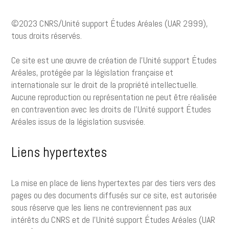
©2023 CNRS/Unité support Études Aréales (UAR 2999),
tous droits réservés.
Ce site est une œuvre de création de l'Unité support Études
Aréales, protégée par la législation française et
internationale sur le droit de la propriété intellectuelle.
Aucune reproduction ou représentation ne peut être réalisée
en contravention avec les droits de l'Unité support Études
Aréales issus de la législation susvisée.
Liens hypertextes
La mise en place de liens hypertextes par des tiers vers des
pages ou des documents diffusés sur ce site, est autorisée
sous réserve que les liens ne contreviennent pas aux
intérêts du CNRS et de l'Unité support Études Aréales (UAR