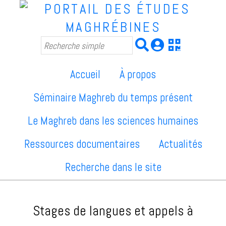
Accueil
À propos
Séminaire Maghreb du temps présent
Le Maghreb dans les sciences humaines
Ressources documentaires
Actualités
Recherche dans le site
Stages de langues et appels à