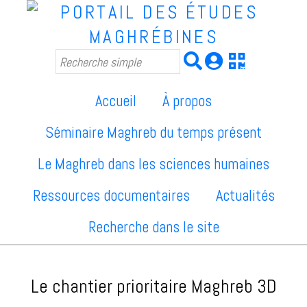
Accueil
À propos
Séminaire Maghreb du temps présent
Le Maghreb dans les sciences humaines
Ressources documentaires
Actualités
Recherche dans le site
Le chantier prioritaire Maghreb 3D