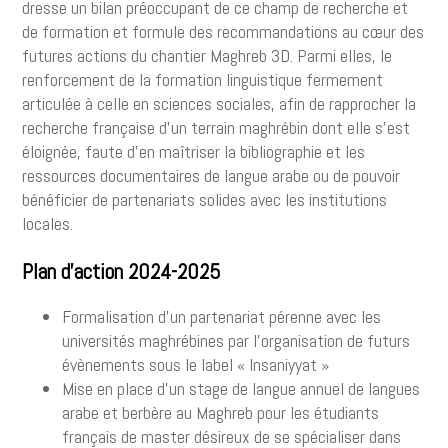
dresse un bilan préoccupant de ce champ de recherche et
de formation et formule des recommandations au cœur des
futures actions du chantier Maghreb 3D. Parmi elles, le
renforcement de la formation linguistique fermement
articulée à celle en sciences sociales, afin de rapprocher la
recherche française d’un terrain maghrébin dont elle s’est
éloignée, faute d’en maîtriser la bibliographie et les
ressources documentaires de langue arabe ou de pouvoir
bénéficier de partenariats solides avec les institutions
locales.
Plan d’action 2024-2025
Formalisation d’un partenariat pérenne avec les
universités maghrébines par l’organisation de futurs
évènements sous le label « Insaniyyat »
Mise en place d’un stage de langue annuel de langues
arabe et berbère au Maghreb pour les étudiants
français de master désireux de se spécialiser dans