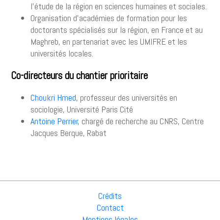
l’étude de la région en sciences humaines et sociales.
Organisation d’académies de formation pour les
doctorants spécialisés sur la région, en France et au
Maghreb, en partenariat avec les UMIFRE et les
universités locales.
Co-directeurs du chantier prioritaire
Choukri Hmed
, professeur des universités en
sociologie, Université Paris Cité
Antoine Perrier
, chargé de recherche au CNRS, Centre
Jacques Berque, Rabat
Crédits
Contact
Mentions légales