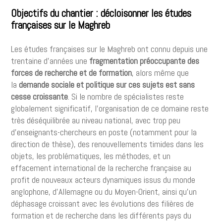
Objectifs du chantier : décloisonner les études
françaises sur le Maghreb
Les études françaises sur le Maghreb ont connu depuis une
trentaine d’années une
fragmentation préoccupante des
forces de recherche et de formation
, alors même que
la
demande sociale et politique sur ces sujets est sans
cesse croissante
. Si le nombre de spécialistes reste
globalement significatif, l’organisation de ce domaine reste
très déséquilibrée au niveau national, avec trop peu
d’enseignants-chercheurs en poste (notamment pour la
direction de thèse), des renouvellements timides dans les
objets, les problématiques, les méthodes, et un
effacement international de la recherche française au
profit de nouveaux acteurs dynamiques issus du monde
anglophone, d’Allemagne ou du Moyen-Orient, ainsi qu’un
déphasage croissant avec les évolutions des filières de
formation et de recherche dans les différents pays du