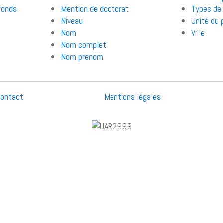
fonds
Mention de doctorat
Types de
Niveau
Unité du 
Nom
Ville
Nom complet
Nom prenom
ontact
Mentions légales