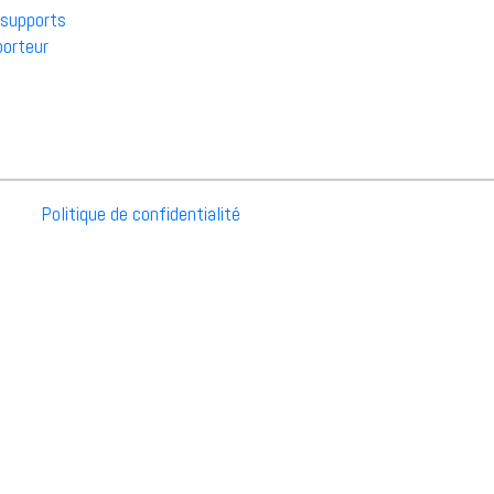
 supports
porteur
Politique de confidentialité