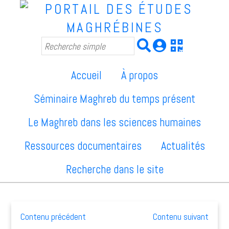
Accueil
À propos
Séminaire Maghreb du temps présent
Le Maghreb dans les sciences humaines
Ressources documentaires
Actualités
Recherche dans le site
Contenu précédent
Contenu suivant