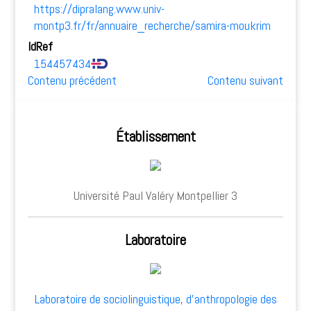
https://dipralang.www.univ-
montp3.fr/fr/annuaire_recherche/samira-moukrim
IdRef
154457434
Contenu précédent
Contenu suivant
Établissement
Université Paul Valéry Montpellier 3
Laboratoire
Laboratoire de sociolinguistique, d’anthropologie des