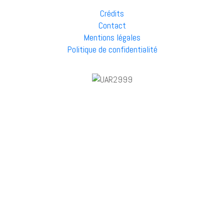
Crédits
Contact
Mentions légales
Politique de confidentialité